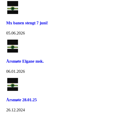
Mx banen stengt 7 juni!
05.06.2026
Årsmøte Elgane msk.
06.01.2026
Årsmøte 28.01.25
26.12.2024