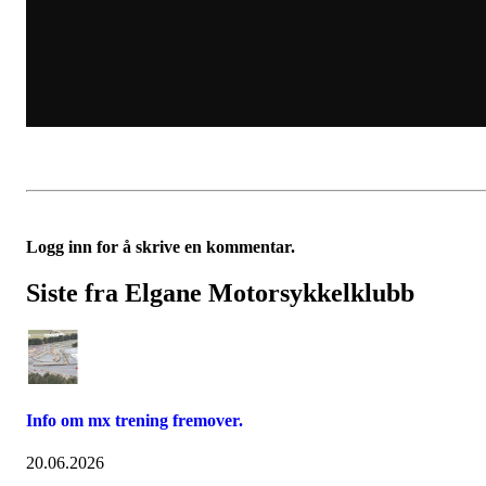
Logg inn for å skrive en kommentar.
Siste fra Elgane Motorsykkelklubb
Info om mx trening fremover.
20.06.2026